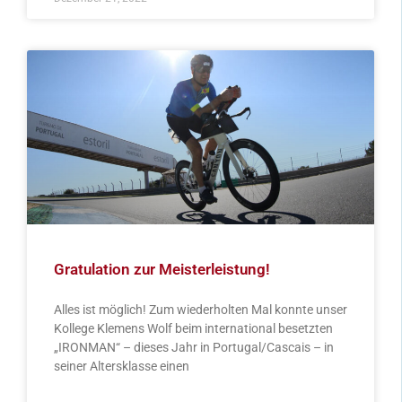
Gratulation zur Meisterleistung!
Alles ist möglich! Zum wiederholten Mal konnte unser
Kollege Klemens Wolf beim international besetzten
„IRONMAN“ – dieses Jahr in Portugal/Cascais – in
seiner Altersklasse einen