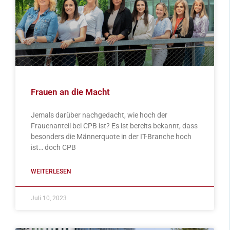
Frauen an die Macht
Jemals darüber nachgedacht, wie hoch der
Frauenanteil bei CPB ist? Es ist bereits bekannt, dass
besonders die Männerquote in der IT-Branche hoch
ist… doch CPB
WEITERLESEN
Juli 10, 2023