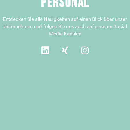
Personal
Entdecken Sie alle Neuigkeiten auf einen Blick über unser
Unternehmen und folgen Sie uns auch auf unseren Social
Media Kanälen