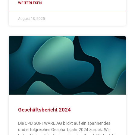
WEITERLESEN
August 13, 2025
Geschäftsbericht 2024
Die CPB SOFTWARE AG blickt auf ein spannendes
und erfolgreiches Geschäftsjahr 2024 zurück. Wir