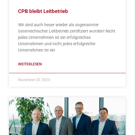
CPB bleibt Leitbetrieb
Wir sind auch heuer wieder als sogenannter
österreichischer Leitbetrieb zertifiziert worden! Nicht
jedes Unternehmen ist ein erfolgreiches
Unternehmen und nicht jedes erfolgreiche
Unternehmen ist ein
WEITERLESEN
November 20, 2023