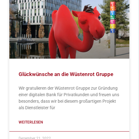
Glückwünsche an die Wüstenrot Gruppe
Wir gratulieren der Wüstenrot Gruppe zur Gründung
einer digitalen Bank für Privatkunden und freuen uns
besonders, dass wir bei diesem großartigen Projekt
als Dienstleister für
WEITERLESEN
Dezember 21, 2022