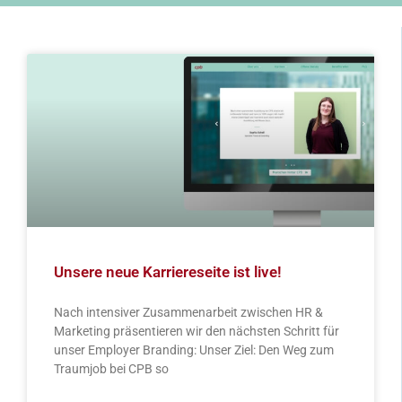
Unsere neue Karriereseite ist live!
Nach intensiver Zusammenarbeit zwischen HR &
Marketing präsentieren wir den nächsten Schritt für
unser Employer Branding: Unser Ziel: Den Weg zum
Traumjob bei CPB so