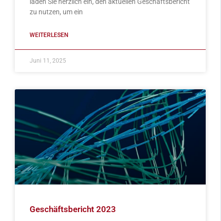
laden Sie herzlich ein, den aktuellen Geschäftsbericht
zu nutzen, um ein
WEITERLESEN
Juni 11, 2025
Geschäftsbericht 2023