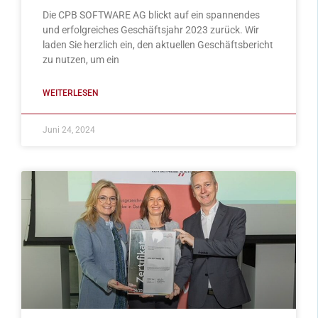
Die CPB SOFTWARE AG blickt auf ein spannendes
und erfolgreiches Geschäftsjahr 2023 zurück. Wir
laden Sie herzlich ein, den aktuellen Geschäftsbericht
zu nutzen, um ein
WEITERLESEN
Juni 24, 2024