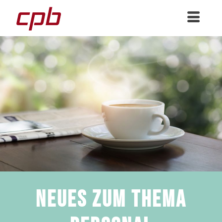
Neues Zum Thema