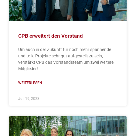
CPB erweitert den Vorstand
Um auch in der Zukunft für noch mehr spannende
und tolle Projekte sehr gut aufgestellt zu sein,
verstärkt CPB das Vorstandsteam um zwei weitere
Mitglieder!
WEITERLESEN
Juli 19, 2023