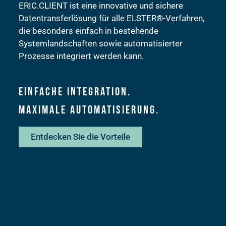
ERIC.CLIENT ist eine innovative und sichere
Datentransferlösung für alle ELSTER®-Verfahren,
die besonders einfach in bestehende
Systemlandschaften sowie automatisierter
Prozesse integriert werden kann.
Einfache Integration.
Maximale Automatisierung.
Entdecken Sie die Vorteile