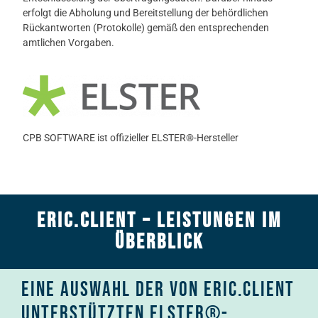
erfolgt die Abholung und Bereitstellung der behördlichen
Rückantworten (Protokolle) gemäß den entsprechenden
amtlichen Vorgaben.
CPB SOFTWARE ist offizieller ELSTER®-Hersteller
EriC.Client – Leistungen im
Überblick
Eine Auswahl der von ERIC.CLIENT
unterstützten ELSTER®-