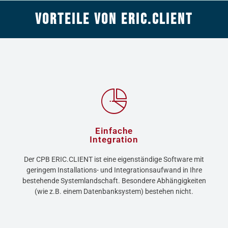
Vorteile von ERiC.Client
Einfache
Integration
Der CPB ERIC.CLIENT ist eine eigenständige Software mit
geringem Installations- und Integrationsaufwand in Ihre
bestehende Systemlandschaft. Besondere Abhängigkeiten
(wie z.B. einem Datenbanksystem) bestehen nicht.