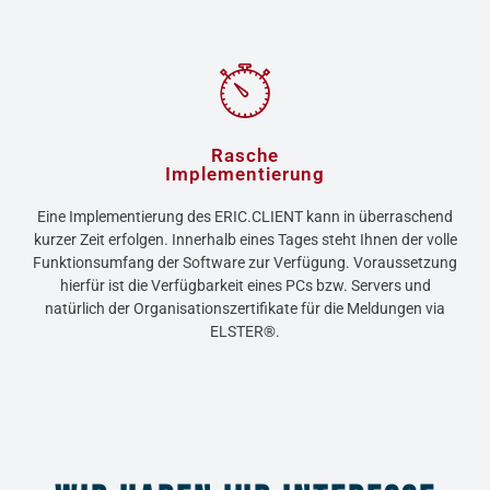
Rasche
Implementierung​​
Eine Implementierung des ERIC.CLIENT kann in überraschend
kurzer Zeit erfolgen. Innerhalb eines Tages steht Ihnen der volle
Funktionsumfang der Software zur Verfügung. Voraussetzung
hierfür ist die Verfügbarkeit eines PCs bzw. Servers und
natürlich der Organisationszertifikate für die Meldungen via
ELSTER®.