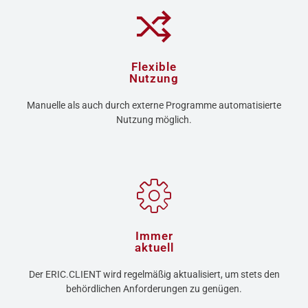
Flexible
Nutzung
Manuelle als auch durch externe Programme automatisierte
Nutzung möglich.
Immer
aktuell
Der ERIC.CLIENT wird regelmäßig aktualisiert, um stets den
behördlichen Anforderungen zu genügen.