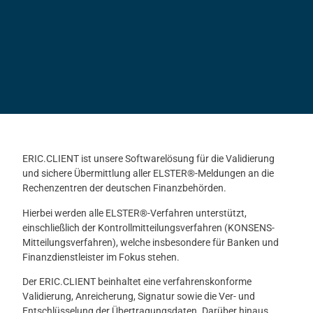
ERIC.CLIENT ist unsere Softwarelösung für die Validierung
und sichere Übermittlung aller ELSTER®-Meldungen an die
Rechenzentren der deutschen Finanzbehörden.
Hierbei werden alle ELSTER®-Verfahren unterstützt,
einschließlich der Kontrollmitteilungsverfahren (KONSENS-
Mitteilungsverfahren), welche insbesondere für Banken und
Finanzdienstleister im Fokus stehen.
Der ERIC.CLIENT beinhaltet eine verfahrenskonforme
Validierung, Anreicherung, Signatur sowie die Ver- und
Entschlüsselung der Übertragungsdaten. Darüber hinaus