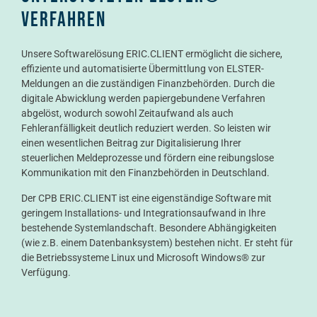
Verfahren
Unsere Softwarelösung ERIC.CLIENT ermöglicht die sichere,
effiziente und automatisierte Übermittlung von ELSTER-
Meldungen an die zuständigen Finanzbehörden. Durch die
digitale Abwicklung werden papiergebundene Verfahren
abgelöst, wodurch sowohl Zeitaufwand als auch
Fehleranfälligkeit deutlich reduziert werden. So leisten wir
einen wesentlichen Beitrag zur Digitalisierung Ihrer
steuerlichen Meldeprozesse und fördern eine reibungslose
Kommunikation mit den Finanzbehörden in Deutschland.
Der CPB ERIC.CLIENT ist eine eigenständige Software mit
geringem Installations- und Integrationsaufwand in Ihre
bestehende Systemlandschaft. Besondere Abhängigkeiten
(wie z.B. einem Datenbanksystem) bestehen nicht. Er steht für
die Betriebssysteme Linux und Microsoft Windows® zur
Verfügung.