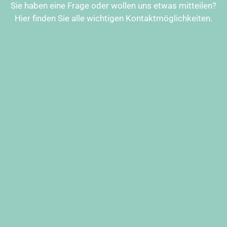
Sie haben eine Frage oder wollen uns etwas mitteilen?
Hier finden Sie alle wichtigen Kontaktmöglichkeiten.