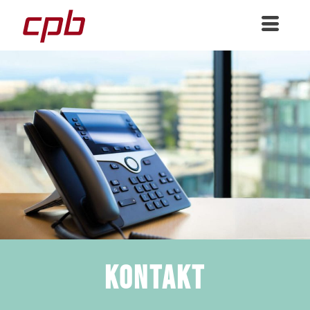
Kontakt