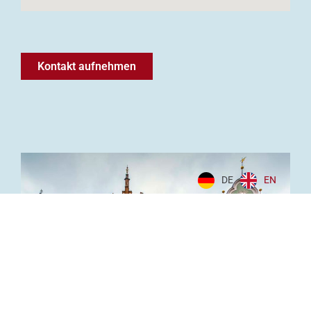
Kontakt aufnehmen
DE
EN