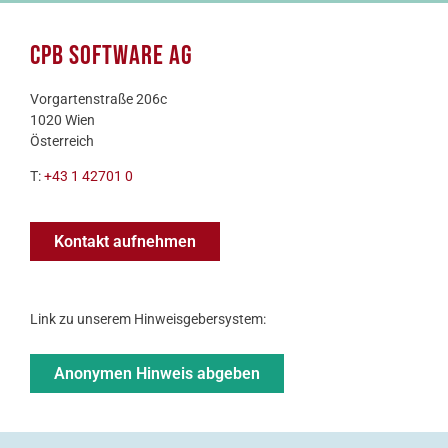
CPB SOFTWARE Ag
Vorgartenstraße 206c
1020 Wien
Österreich
T:
+43 1 42701 0
Kontakt aufnehmen
Link zu unserem Hinweisgebersystem:
Anonymen Hinweis abgeben