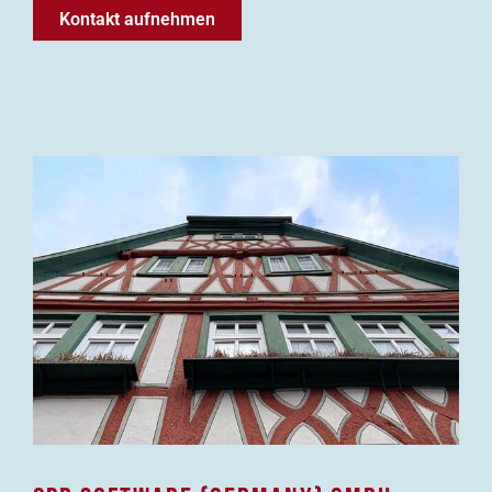
Kontakt aufnehmen