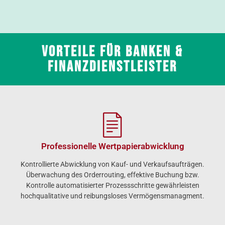
Vorteile für Banken &
Finanzdienstleister
Professionelle Wertpapier­abwicklung
Kontrollierte Abwicklung von Kauf- und Verkaufsaufträgen.
Überwachung des Orderrouting, effektive Buchung bzw.
Kontrolle automatisierter Prozessschritte gewährleisten
hochqualitative und reibungsloses Vermögensmanagment.