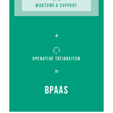
Wartung & Support
Operative Tätigkeiten
BPaaS