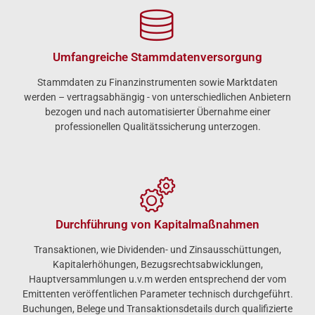
Umfangreiche Stammdaten­versorgung
Stammdaten zu Finanzinstrumenten sowie Marktdaten
werden – vertragsabhängig - von unterschiedlichen Anbietern
bezogen und nach automatisierter Übernahme einer
professionellen Qualitätssicherung unterzogen.
Durchführung von Kapital­maßnahmen
Transaktionen, wie Dividenden- und Zinsausschüttungen,
Kapitalerhöhungen, Bezugsrecht­sabwicklungen,
Hauptversammlungen u.v.m werden entsprechend der vom
Emittenten veröffentlichen Parameter technisch durchgeführt.
Buchungen, Belege und Transaktionsdetails durch qualifizierte