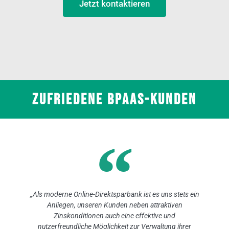
Jetzt kontaktieren
Zufriedene BPaaS-Kunden
„Als moderne Online-Direktsparbank ist es uns stets ein
Anliegen, unseren Kunden neben attraktiven
Zinskonditionen auch eine effektive und
nutzerfreundliche Möglichkeit zur Verwaltung ihrer