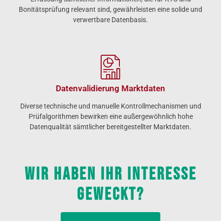
Bonitätsprüfung relevant sind, gewährleisten eine solide und
verwertbare Datenbasis.
Datenvalidierung Marktdaten
Diverse technische und manuelle Kontrollmechanismen und
Prüfalgorithmen bewirken eine außergewöhnlich hohe
Datenqualität sämtlicher bereitgestellter Marktdaten.
Wir haben Ihr Interesse
geweckt?