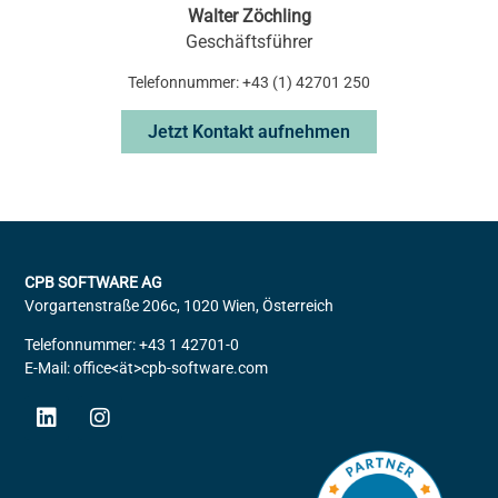
Walter Zöchling
Geschäftsführer
Telefonnummer: +43 (1) 42701 250
Jetzt Kontakt aufnehmen
CPB SOFTWARE AG
Vorgartenstraße 206c, 1020 Wien, Österreich
Telefonnummer: +43 1 42701-0
E-Mail: office<ät>cpb-software.com