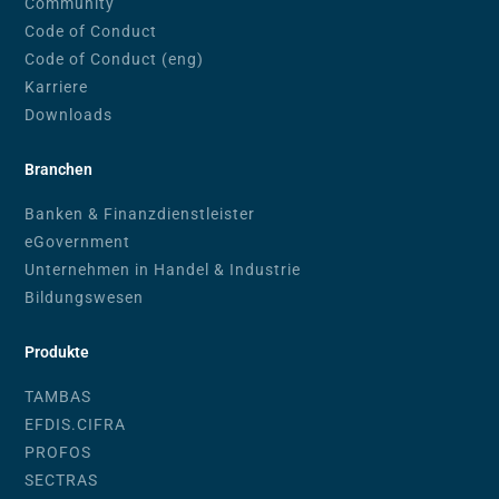
Community
Code of Conduct
Code of Conduct (eng)
Karriere
Downloads
Branchen
Banken & Finanzdienstleister
eGovernment
Unternehmen in Handel & Industrie
Bildungswesen
Produkte
TAMBAS
EFDIS.CIFRA
PROFOS
SECTRAS