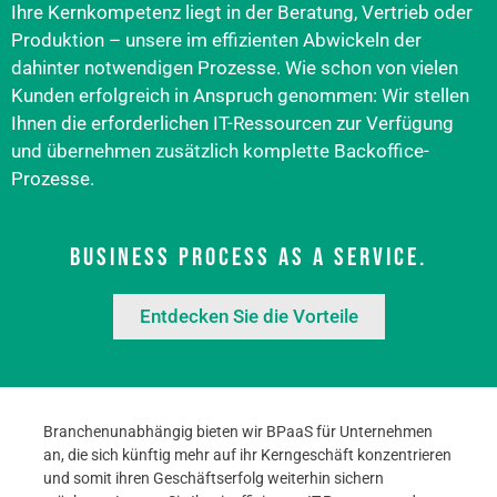
Ihre Kernkompetenz liegt in der Beratung, Vertrieb oder
Produktion – unsere im effizienten Abwickeln der
dahinter notwendigen Prozesse. Wie schon von vielen
Kunden erfolgreich in Anspruch genommen: Wir stellen
Ihnen die erforderlichen IT-Ressourcen zur Verfügung
und übernehmen zusätzlich komplette Backoffice-
Prozesse.
Business Process as a Service.
Entdecken Sie die Vorteile
Branchenunabhängig bieten wir BPaaS für Unternehmen
an, die sich künftig mehr auf ihr Kerngeschäft konzentrieren
und somit ihren Geschäftserfolg weiterhin sichern