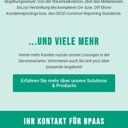
Abgeltungssteuer: Von der Steuerkalkulation, über das Meldewesen,
bis zur Herstellung des komplexen On- bzw. Off-Shore
Kundenreportings bzw. des OECD Common Reporting Standards.
...und viele mehr
Immer mehr Kunden nutzen unsere Lösungen in der
Servicevariante. Informieren auch Sie sich jetzt über
passende Angebote!
Erfahren Sie mehr über unsere Solutions
& Products
Ihr Kontakt für BPAAS