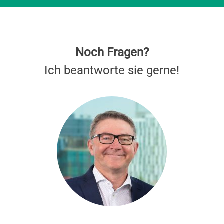
Noch Fragen?
Ich beantworte sie gerne!