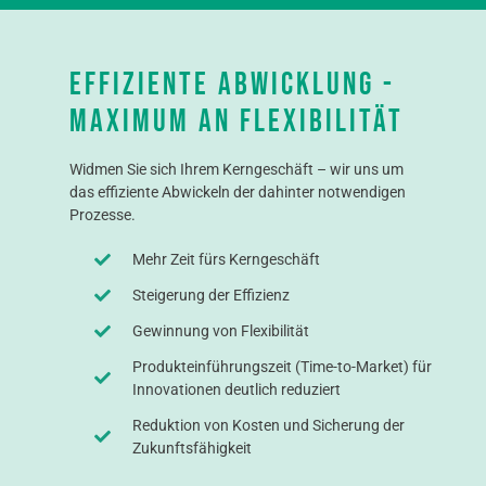
Effiziente Abwicklung -
maximum an flexibilität
Widmen Sie sich Ihrem Kerngeschäft – wir uns um
das effiziente Abwickeln der dahinter notwendigen
Prozesse.
Mehr Zeit fürs Kerngeschäft
Steigerung der Effizienz
Gewinnung von Flexibilität
Produkteinführungszeit (Time-to-Market) für
Innovationen deutlich reduziert
Reduktion von Kosten und Sicherung der
Zukunftsfähigkeit