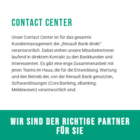
CONTACT CENTER
Unser Contact Center ist für das gesamte
Kundenmanagement der „Renault Bank direkt“
verantwortlich. Dabei stehen unsere MitarbeiterInnen
laufend in direktem Kontakt zu den Bankkunden und
Interessenten. Es gibt eine enge Zusammenarbeit mit
jenen Teams im Haus, die für die Entwicklung, Wartung
und den Betrieb der, von der Renault Bank genutzten,
Softwarelösungen (Core Banking, eBanking,
Meldewesen) verantwortlich sind.
Wir sind der richtige Partner
für Sie