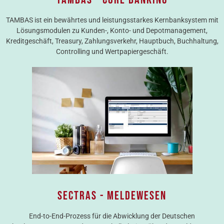
TAMBAS ist ein bewährtes und leistungsstarkes Kernbanksystem mit
Lösungsmodulen zu Kunden-, Konto- und Depotmanagement,
Kreditgeschäft, Treasury, Zahlungsverkehr, Hauptbuch, Buchhaltung,
Controlling und Wertpapiergeschäft.
SECTRAS - MELDEWESEN
End-to-End-Prozess für die Abwicklung der Deutschen