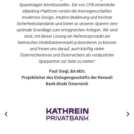
Spareinlagen bereitzustellen. Die von CPB entwickelte
eBanking-Plattform vereint die Kerneigenschaften
modernes Design, intuitive Bedienung und höchste
Sicherheitsstandards und bietet so unseren Sparern eine
optimale Grundlage zum ertragreichen Anlegen. Wir sind
stolz, mit dieser Lösung ein Referenzprodukt am
heimischen Direktbankenmarkt präsentieren zu können
und freuen uns darauf, auch künftig vielen
Österreicherinnen und Österreichern als verlässlicher
Sparpartner zur Seite zu stehen“
Paul Siegl, BA MSc
Projektleiter des Einlagengeschäfts der Renault
Bank direkt Österreich