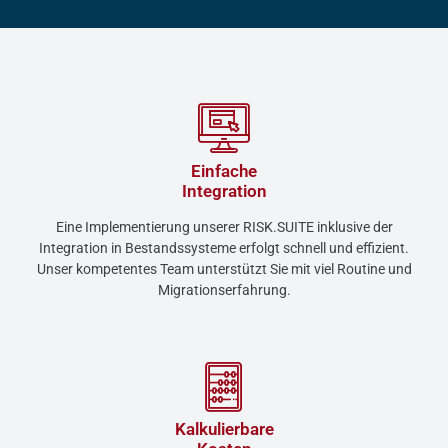
Einfache
Integration
Eine Implementierung unserer RISK.SUITE inklusive der
Integration in Bestandssysteme erfolgt schnell und effizient.
Unser kompetentes Team unterstützt Sie mit viel Routine und
Migrationserfahrung.
Kalkulierbare