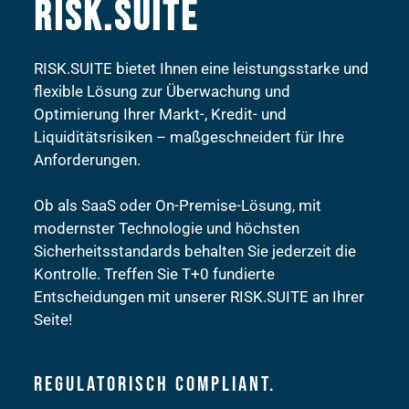
RISK.SUITE
RISK.SUITE bietet Ihnen eine leistungsstarke und
flexible Lösung zur Überwachung und
Optimierung Ihrer Markt-, Kredit- und
Liquiditätsrisiken – maßgeschneidert für Ihre
Anforderungen.
Ob als SaaS oder On-Premise-Lösung, mit
modernster Technologie und höchsten
Sicherheitsstandards behalten Sie jederzeit die
Kontrolle. Treffen Sie T+0 fundierte
Entscheidungen mit unserer RISK.SUITE an Ihrer
Seite!
REGULATORISCH COMPLIANT.