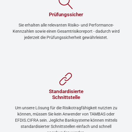
Prüfungssicher
Sie erhalten alle relevanten Risiko- und Performance-
Kennzahlen sowie einen Gesamtrisikoreport - dadurch wird
jederzeit die Prüfungssicherheit gewährleistet.
Standardisierte
Schnittstelle
Um unsere Lösung für die Risikotragfähigkeit nutzten zu
können, müssen Sie kein Anwender von TAMBAS oder
EFDIS.CIFRA sein. Jegliche Banksysteme können mittels
standardisierter Schnittstellen einfach und schnell