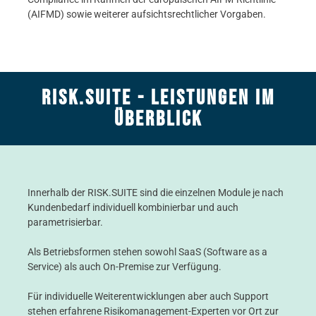
(AIFMD) sowie weiterer aufsichtsrechtlicher Vorgaben.
RISK.SUITE - Leistungen im
Überblick
Innerhalb der RISK.SUITE sind die einzelnen Module je nach
Kundenbedarf individuell kombinierbar und auch
parametrisierbar.
Als Betriebsformen stehen sowohl SaaS (Software as a
Service) als auch On-Premise zur Verfügung.
Für individuelle Weiterentwicklungen aber auch Support
stehen erfahrene Risikomanagement-Experten vor Ort zur