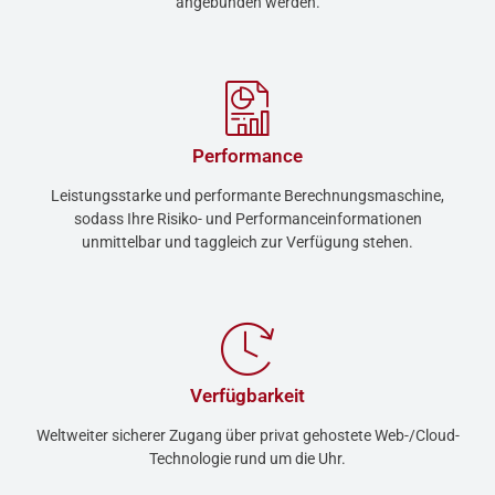
angebunden werden.
Performance
Leistungsstarke und performante Berechnungsmaschine,
sodass Ihre Risiko- und Performanceinformationen
unmittelbar und taggleich zur Verfügung stehen.
Verfügbarkeit
Weltweiter sicherer Zugang über privat gehostete Web-/Cloud-
Technologie rund um die Uhr.