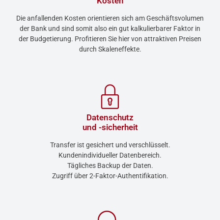
Kosten
Die anfallenden Kosten orientieren sich am Geschäftsvolumen
der Bank und sind somit also ein gut kalkulierbarer Faktor in
der Budgetierung. Profitieren Sie hier von attraktiven Preisen
durch Skaleneffekte.
Datenschutz
und -sicherheit
Transfer ist gesichert und verschlüsselt.
Kundenindividueller Datenbereich.
Tägliches Backup der Daten.
Zugriff über 2-Faktor-Authentifikation.