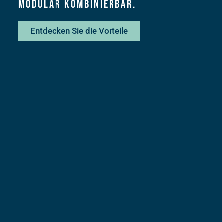
MODULAR kombinierbar.
Entdecken Sie die Vorteile