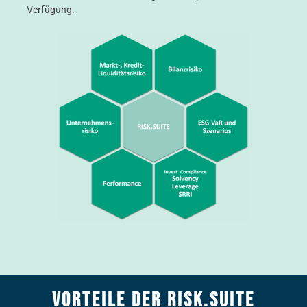
Verfügung.
Vorteile DER RISK.SUITE