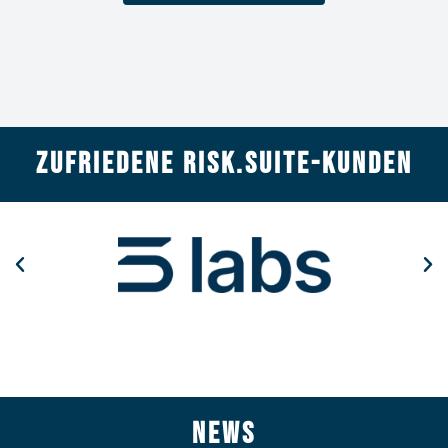
Zufriedene RISK.SUITE-Kunden
News