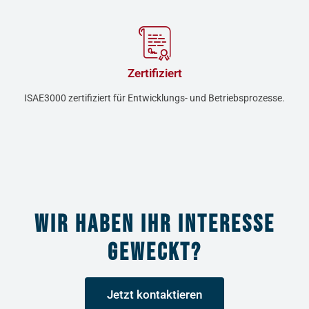
Zertifiziert
ISAE3000 zertifiziert für Entwicklungs- und Betriebsprozesse.
Wir haben Ihr Interesse
geweckt?
Jetzt kontaktieren