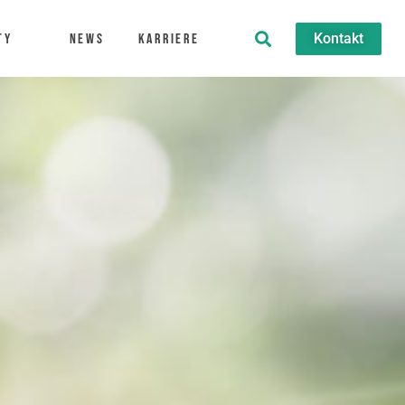
Kontakt
ty
News
Karriere