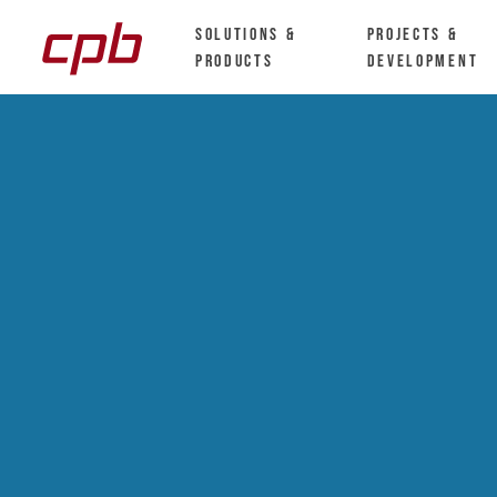
Solutions &
Projects &
Products
Development