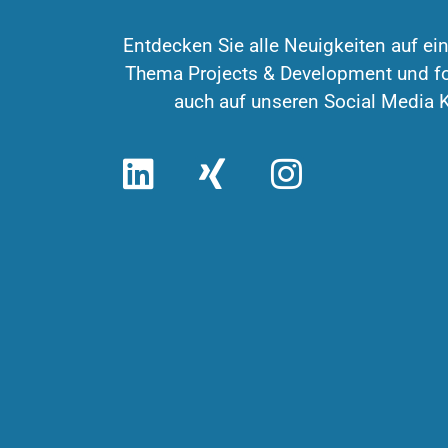
Entdecken Sie alle Neuigkeiten auf ei
Thema Projects & Development und fo
auch auf unseren Social Media 