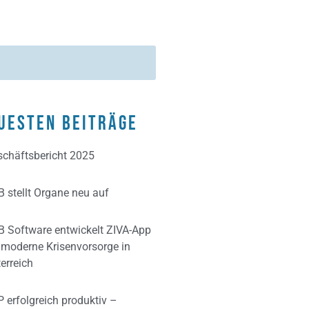
uesten Beiträge
chäftsbericht 2025
 stellt Organe neu auf
 Software entwickelt ZIVA-App
 moderne Krisenvorsorge in
erreich
 erfolgreich produktiv –