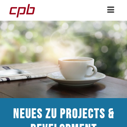
Neues zu Projects &