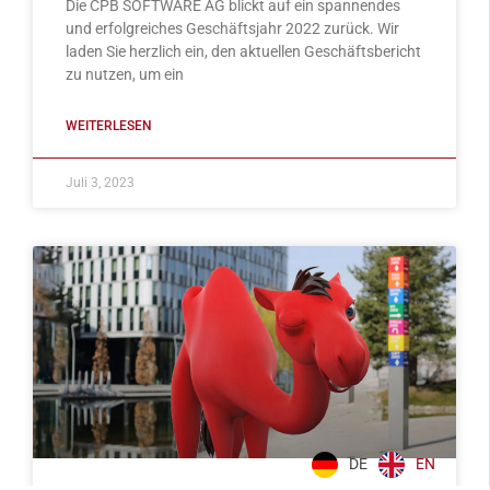
Die CPB SOFTWARE AG blickt auf ein spannendes
und erfolgreiches Geschäftsjahr 2022 zurück. Wir
laden Sie herzlich ein, den aktuellen Geschäftsbericht
zu nutzen, um ein
WEITERLESEN
Juli 3, 2023
DE
EN