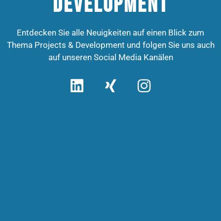
Development
Entdecken Sie alle Neuigkeiten auf einen Blick zum
Thema Projects & Development und folgen Sie uns auch
auf unseren Social Media Kanälen