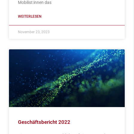
Mobilist:innen das
WEITERLESEN
November 23, 2023
Geschäftsbericht 2022