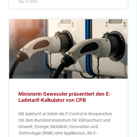
Mai 3, 2024
Ministerin Gewessler präsentiert den E-
Ladetarif-Kalkulator von CPB
Mit ladetarif.at bietet die E-Control in Kooperation
mit dem Bundesministerium für Klimaschutz und
Umwelt, Energie, Mobilität, Innovation und
Technologie (BMK) eine Applikation, die E-