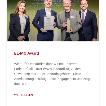
EL-MO Award
Wir dürfen verkünden dass wir mit unserem
Ladetarifkalkulator (www.ladetarif.at) zu den
Gewinnern des EL-MO Awards gehören! Diese
Anerkennung bestätigt unser Engagement und zeigt,
dass wir
WEITERLESEN