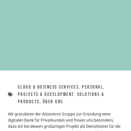
Cloud & Business Services
,
Personal
,
Projects & Development
,
Solutions &
Products
,
Über uns
Wir gratulieren der Wüstenrot Gruppe zur Gründung einer
digitalen Bank für Privatkunden und freuen uns besonders,
dass wir bei diesem großartigen Projekt als Dienstleister für die