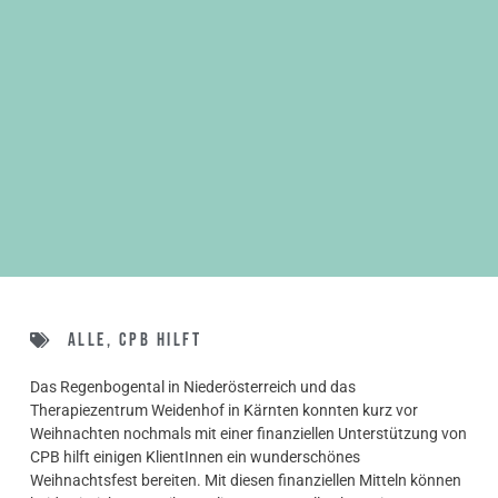
Alle
,
CPB hilft
Das Regenbogental in Niederösterreich und das
Therapiezentrum Weidenhof in Kärnten konnten kurz vor
Weihnachten nochmals mit einer finanziellen Unterstützung von
CPB hilft einigen KlientInnen ein wunderschönes
Weihnachtsfest bereiten. Mit diesen finanziellen Mitteln können