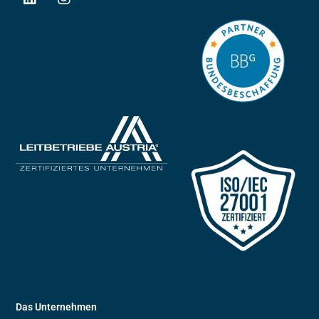
Das Unternehmen