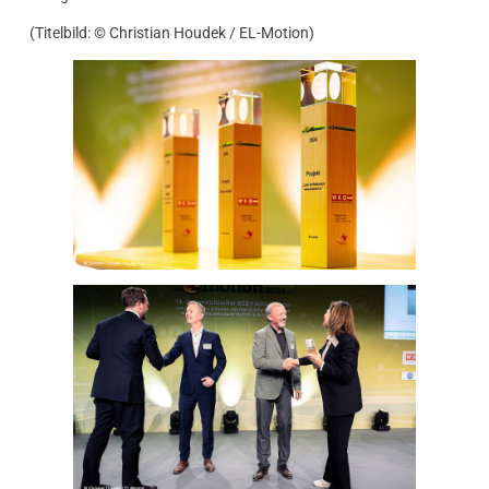
(Titelbild: © Christian Houdek / EL-Motion)