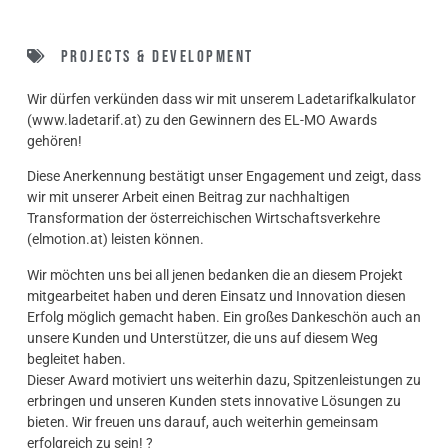
Projects & Development
Wir dürfen verkünden dass wir mit unserem Ladetarifkalkulator
(www.ladetarif.at) zu den Gewinnern des EL-MO Awards
gehören!
Diese Anerkennung bestätigt unser Engagement und zeigt, dass
wir mit unserer Arbeit einen Beitrag zur nachhaltigen
Transformation der österreichischen Wirtschaftsverkehre
(elmotion.at) leisten können.
Wir möchten uns bei all jenen bedanken die an diesem Projekt
mitgearbeitet haben und deren Einsatz und Innovation diesen
Erfolg möglich gemacht haben. Ein großes Dankeschön auch an
unsere Kunden und Unterstützer, die uns auf diesem Weg
begleitet haben.
Dieser Award motiviert uns weiterhin dazu, Spitzenleistungen zu
erbringen und unseren Kunden stets innovative Lösungen zu
bieten. Wir freuen uns darauf, auch weiterhin gemeinsam
erfolgreich zu sein! ?