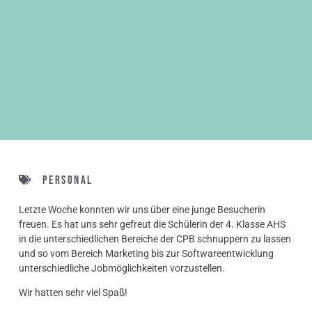
Personal
Letzte Woche konnten wir uns über eine junge Besucherin
freuen. Es hat uns sehr gefreut die Schülerin der 4. Klasse AHS
in die unterschiedlichen Bereiche der CPB schnuppern zu lassen
und so vom Bereich Marketing bis zur Softwareentwicklung
unterschiedliche Jobmöglichkeiten vorzustellen.
Wir hatten sehr viel Spaß!