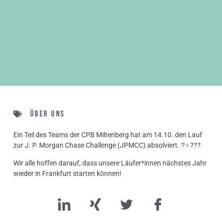
Über uns
Ein Teil des Teams der CPB Miltenberg hat am 14.10. den Lauf
zur J. P. Morgan Chase Challenge (JPMCC) absolviert. ?‍♀???
Wir alle hoffen darauf, dass unsere Läufer*innen nächstes Jahr
wieder in Frankfurt starten können!