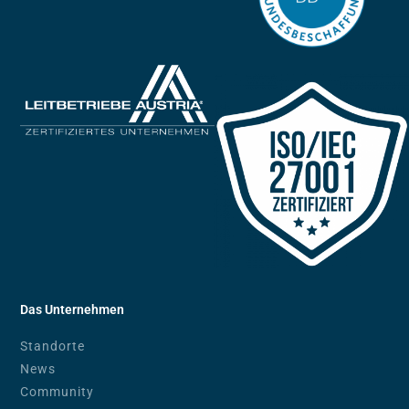
Das Unternehmen
Standorte
News
Community