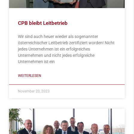
CPB bleibt Leitbetrieb
Wir sind auch heuer wieder als sogenannter
österreichischer Leitbetrieb zertifiziert worden! Nicht
jedes Unternehmen ist ein erfolgreiches
Unternehmen und nicht jedes erfolgreiche
Unternehmen ist ein
WEITERLESEN
November 20, 2023