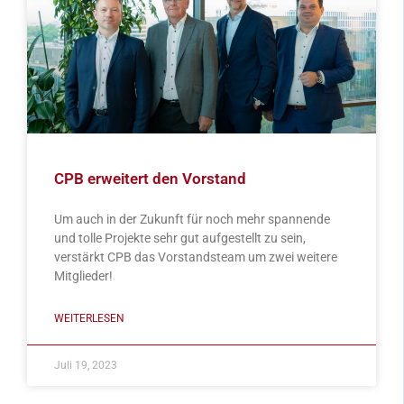
CPB erweitert den Vorstand
Um auch in der Zukunft für noch mehr spannende
und tolle Projekte sehr gut aufgestellt zu sein,
verstärkt CPB das Vorstandsteam um zwei weitere
Mitglieder!
WEITERLESEN
Juli 19, 2023