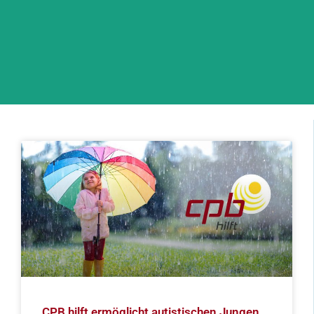
CPB hilft ermöglicht autistischen Jungen