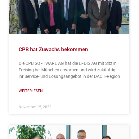
CPB hat Zuwachs bekommen
Die CPB SOFTWARE AG hat die EFDIS AG mit Sitz in
Freising bei München erworben und wird zukünftig
ihr Service- und Lösungsangebot in der DACH-Region
WEITERLESEN
November 15, 2023