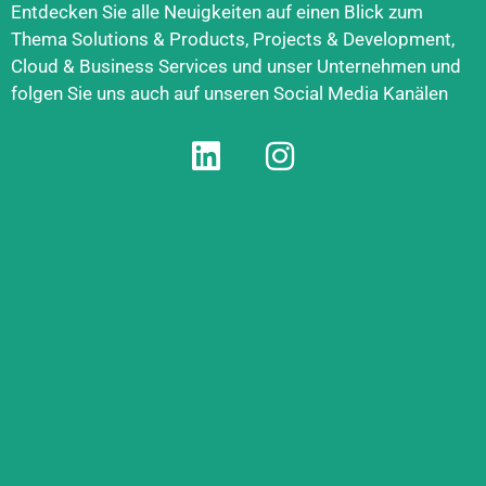
Entdecken Sie alle Neuigkeiten auf einen Blick zum
Thema Solutions & Products, Projects & Development,
Cloud & Business Services und unser Unternehmen und
folgen Sie uns auch auf unseren Social Media Kanälen