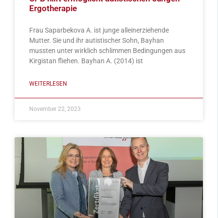
Ergotherapie
Frau Saparbekova A. ist junge alleinerziehende
Mutter. Sie und ihr autistischer Sohn, Bayhan
mussten unter wirklich schlimmen Bedingungen aus
Kirgistan fliehen. Bayhan A. (2014) ist
WEITERLESEN
November 22, 2023