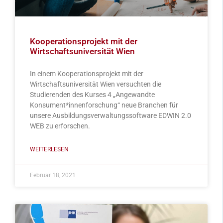
Kooperationsprojekt mit der
Wirtschaftsuniversität Wien
In einem Kooperationsprojekt mit der
Wirtschaftsuniversität Wien versuchten die
Studierenden des Kurses 4 „Angewandte
Konsument*innenforschung“ neue Branchen für
unsere Ausbildungsverwaltungssoftware EDWIN 2.0
WEB zu erforschen.
WEITERLESEN
Februar 18, 2021