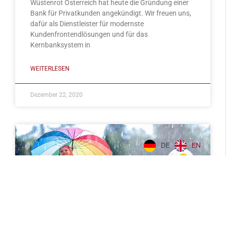
Wüstenrot Österreich hat heute die Gründung einer
Bank für Privatkunden angekündigt. Wir freuen uns,
dafür als Dienstleister für modernste
Kundenfrontendlösungen und für das
Kernbanksystem in
WEITERLESEN
Dezember 22, 2020
DE
EN