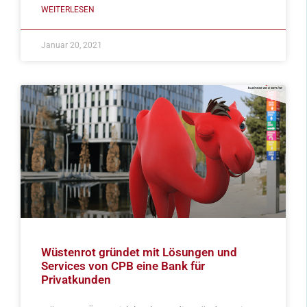
WEITERLESEN
Januar 20, 2021
Wüstenrot gründet mit Lösungen und
Services von CPB eine Bank für
Privatkunden