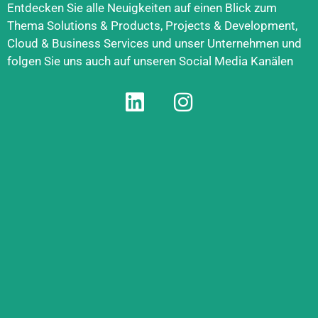
Entdecken Sie alle Neuigkeiten auf einen Blick zum
Thema Solutions & Products, Projects & Development,
Cloud & Business Services und unser Unternehmen und
folgen Sie uns auch auf unseren Social Media Kanälen