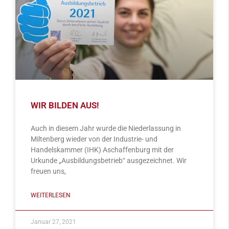
WIR BILDEN AUS!
Auch in diesem Jahr wurde die Niederlassung in
Miltenberg wieder von der Industrie- und
Handelskammer (IHK) Aschaffenburg mit der
Urkunde „Ausbildungsbetrieb“ ausgezeichnet. Wir
freuen uns,
WEITERLESEN
Januar 27, 2021