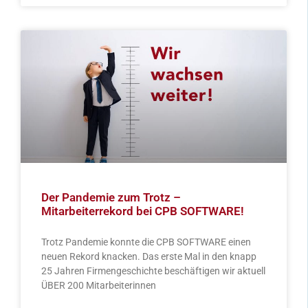
Der Pandemie zum Trotz –
Mitarbeiterrekord bei CPB SOFTWARE!
Trotz Pandemie konnte die CPB SOFTWARE einen
neuen Rekord knacken. Das erste Mal in den knapp
25 Jahren Firmengeschichte beschäftigen wir aktuell
ÜBER 200 Mitarbeiterinnen