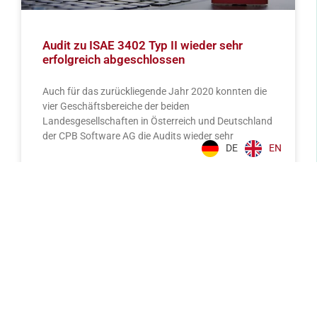
Audit zu ISAE 3402 Typ II wieder sehr
erfolgreich abgeschlossen
Auch für das zurückliegende Jahr 2020 konnten die
vier Geschäftsbereiche der beiden
Landesgesellschaften in Österreich und Deutschland
der CPB Software AG die Audits wieder sehr
DE
EN
WEITERLESEN
April 22, 2021