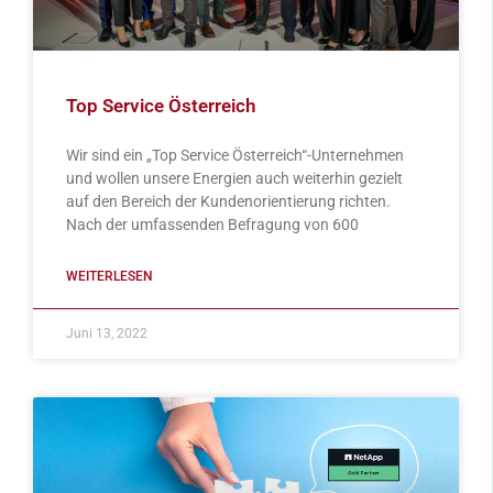
Top Service Österreich
Wir sind ein „Top Service Österreich“-Unternehmen
und wollen unsere Energien auch weiterhin gezielt
auf den Bereich der Kundenorientierung richten.
Nach der umfassenden Befragung von 600
WEITERLESEN
Juni 13, 2022