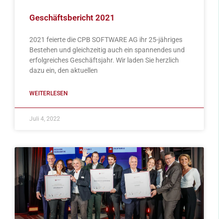
Geschäftsbericht 2021
2021 feierte die CPB SOFTWARE AG ihr 25-jähriges
Bestehen und gleichzeitig auch ein spannendes und
erfolgreiches Geschäftsjahr. Wir laden Sie herzlich
dazu ein, den aktuellen
WEITERLESEN
Juli 4, 2022