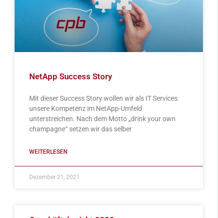
NetApp Success Story
Mit dieser Success Story wollen wir als IT Services
unsere Kompetenz im NetApp-Umfeld
unterstreichen. Nach dem Motto „drink your own
champagne“ setzen wir das selber
WEITERLESEN
Dezember 21, 2021