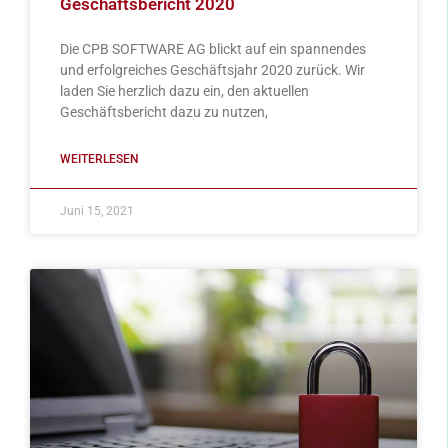
Geschäftsbericht 2020
Die CPB SOFTWARE AG blickt auf ein spannendes
und erfolgreiches Geschäftsjahr 2020 zurück. Wir
laden Sie herzlich dazu ein, den aktuellen
Geschäftsbericht dazu zu nutzen,
WEITERLESEN
Juni 15, 2021