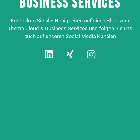
Business Services
Entdecken Sie alle Neuigkeiten auf einen Blick zum
Thema Cloud & Business Services und folgen Sie uns
auch auf unseren Social Media Kanälen