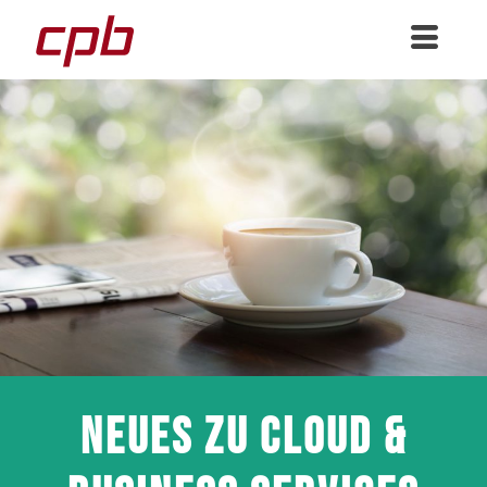
Neues zu Cloud &