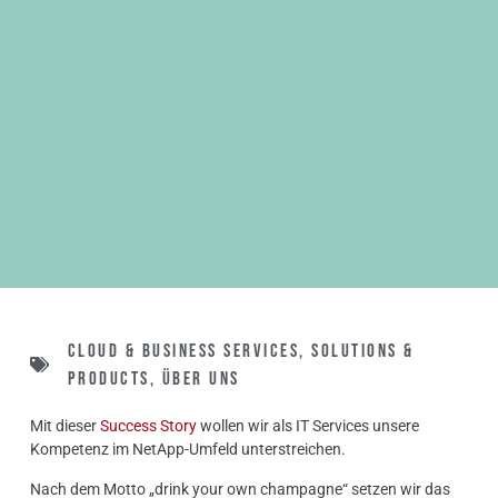
Cloud & Business Services
,
Solutions &
Products
,
Über uns
Mit dieser
Success Story
wollen wir als IT Services unsere
Kompetenz im NetApp-Umfeld unterstreichen.
Nach dem Motto „drink your own champagne“ setzen wir das