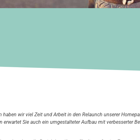
haben wir viel Zeit und Arbeit in den Relaunch unserer Homepag
n erwartet Sie auch ein umgestalteter Aufbau mit verbesserter 