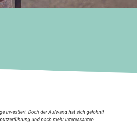
e investiert. Doch der Aufwand hat sich gelohnt!
Benutzerführung und noch mehr interessanten