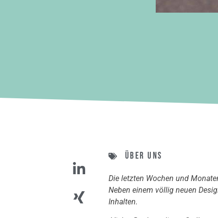
Über uns
Die letzten Wochen und Monaten 
Neben einem völlig neuen Desig
Inhalten.