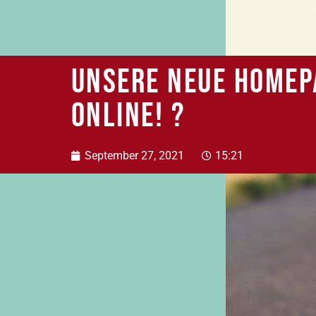
Unsere neue Homep
online! ?
September 27, 2021
15:21