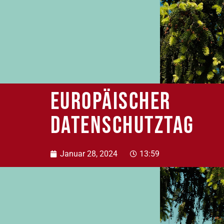
Europäischer
Datenschutztag
Januar 28, 2024
13:59