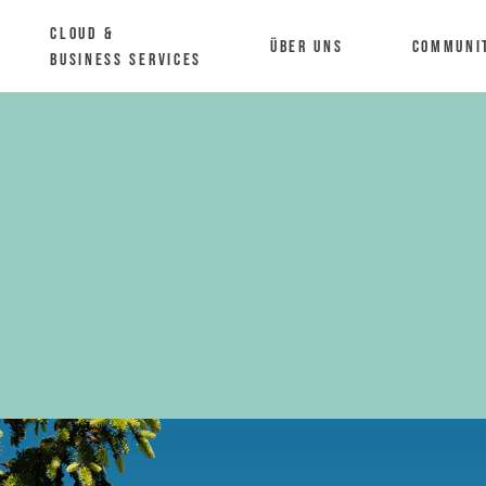
Cloud &
Über uns
Communi
Business Services