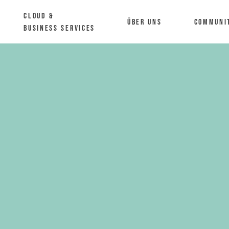
Cloud &
Über uns
Communi
Business Services