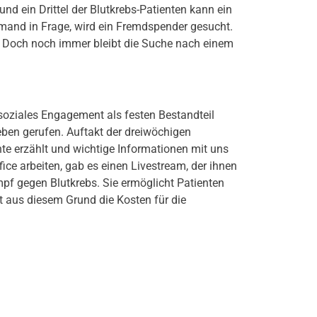
 ein Drittel der Blutkrebs-Patienten kann ein
mand in Frage, wird ein Fremdspender gesucht.
t. Doch noch immer bleibt die Suche nach einem
soziales Engagement als festen Bestandteil
ben gerufen. Auftakt der dreiwöchigen
te erzählt und wichtige Informationen mit uns
ice arbeiten, gab es einen Livestream, der ihnen
pf gegen Blutkrebs. Sie ermöglicht Patienten
 aus diesem Grund die Kosten für die