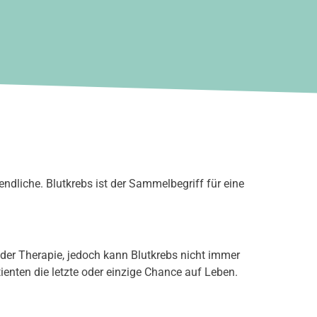
ndliche. Blutkrebs ist der Sammelbegriff für eine
der Therapie, jedoch kann Blutkrebs nicht immer
enten die letzte oder einzige Chance auf Leben.