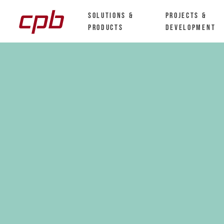
Solutions &
Projects &
Products
Development