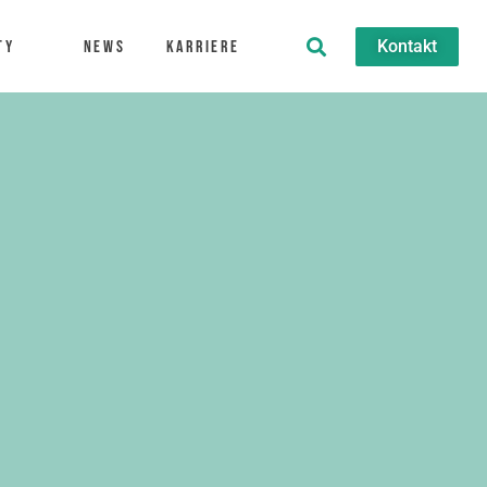
Kontakt
ty
News
Karriere