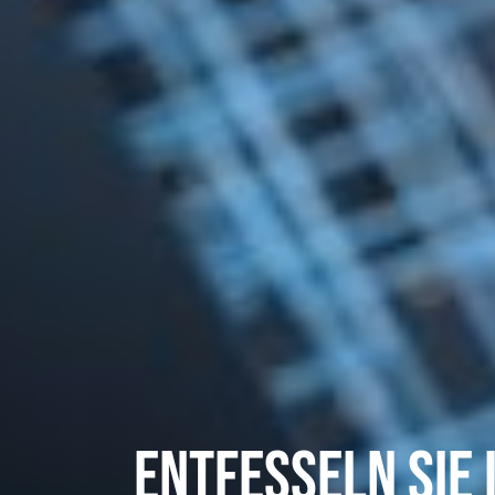
Entfesseln Sie