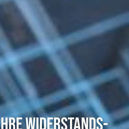
 Ihre Widerstands­